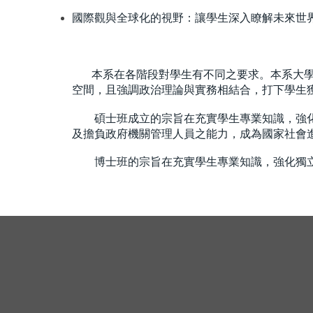
國際觀與全球化的視野：讓學生深入瞭解未來世
本系在各階段對學生有不同之要求。本系大學部
空間，且強調政治理論與實務相結合，打下學生
碩士班成立的宗旨在充實學生專業知識，強
及
擔
負政府機關管理人員之能力，成為國家社會
博士班的宗旨在充實學生專業知識，強化獨