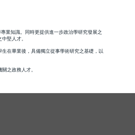
專業知識。同時更提供進一步政治學研究發展之
之中堅人才。
學生在畢業後，具備獨立從事學術研究之基礎，以
機關之政務人才。